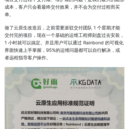
成本，客户只会看最终交付效果，并不会为交付过程而买
单。
做了云原生改造后，之前需要派驻交付团队 1 个星期才能
交付完的项目，现在一个基础的运维工程师刻盘过去安装，
1 小时就可以搞定。并且用户可以通过 Rainbond 的可视化
界面快速上手掌握，95%的运维问题都可以自行解决，或
者远程指导客户操作。