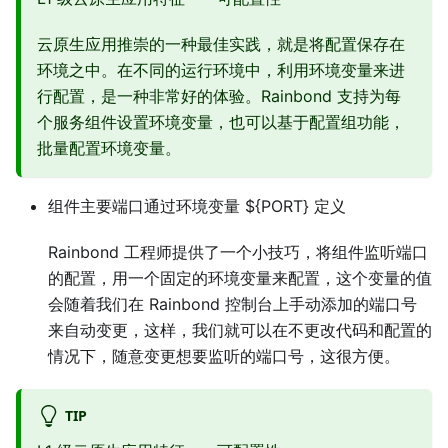
云原生应用推崇的一种最佳实践，就是将配置保存在
环境之中。在不同的运行环境中，利用环境变量来进
行配置，是一种非常好的体验。Rainbond 支持为每
个服务组件设置环境变量，也可以基于配置组功能，
批量配置环境变量。
组件主要端口通过环境变量 ${PORT} 定义
Rainbond 工程师提供了一个小技巧，将组件监听端口
的配置，用一个固定的环境变量来配置，这个变量的值
会随着我们在 Rainbond 控制台上手动添加的端口号
来自动变更，这样，我们就可以在不更改代码和配置的
情况下，随意变更想要监听的端口号，这很方便。
TIP