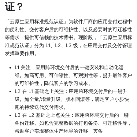
证？
「云原生应用标准规范认证」为软件厂商的应用交付过程中
的便利性、交付客户后的可维护性、以及必要时的可迁移性
等需求，提供可信赖的技术背书。现阶段，「云原生应用标
准规范认证」分为 L1、L2、L3 级，在应用交付及交付管理
发挥重要作用。
L1 关注：应用跨环境交付后的一键安装和自动化运
维。如高可用、可伸缩性、可观测性等，提升最终客户
的可维护性，降低客户的学习成本。
L2 在 L1 基础之上关注：应用跨环境交付后的一键升
级。如全量/增量升级、版本回滚等，满足客户小步快
跑的持续迭代交付需求。
L3 在 L2 基础之上点关注：应用跨环境交付后的一键
备份迁移。如包含完整数据的打包备份、可迁移性等，
帮助客户实现整体生产环境的迁移、灾备