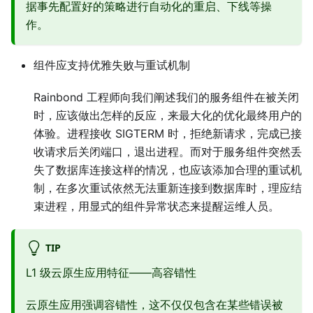
据事先配置好的策略进行自动化的重启、下线等操
作。
组件应支持优雅失败与重试机制
Rainbond 工程师向我们阐述我们的服务组件在被关闭
时，应该做出怎样的反应，来最大化的优化最终用户的
体验。进程接收 SIGTERM 时，拒绝新请求，完成已接
收请求后关闭端口，退出进程。而对于服务组件突然丢
失了数据库连接这样的情况，也应该添加合理的重试机
制，在多次重试依然无法重新连接到数据库时，理应结
束进程，用显式的组件异常状态来提醒运维人员。
TIP
L1 级云原生应用特征——高容错性
云原生应用强调容错性，这不仅仅包含在某些错误被