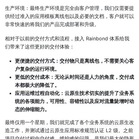
生产环境：最终生产环境是完全由客户管理，我们仅需要提
供经过准入的应用模板离线包以及必要的文档，客户就可以
非常快速的将我们的产品完成部署和升级。
相对于以前的交付方式和流程，接入 Rainbond 体系给我
们带来了这些更好的交付体验：
更便捷的交付方式：交付物只是离线包，不需要关心客
户复杂的运行环境。
更低的交付成本：无论从时间还是人力的角度，交付成
本都极大的降低了。
应用运维过程自动化：云原生技术切实的提升了业务系
统的各项能力，可用性、容错性以及应对流量陡增时动
态的伸缩能力。
最终仅用一个星期，我们就完成了各个业务系统的云原生改
造工作，并测试通过云原生应用标准规范认证 L2 级。之前
项目交付过程中交付难、维护难的问题，是我们最大的隐形