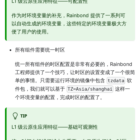
L1 级云原生应用特征——可配置性
作为对环境变量的补充，Rainbond 提供了一系列可
以自动生成的环境变量，这些特定的环境变量极大方
便了用户的使用。
所有组件需要统一时区
统一所有组件的时区配置是非常有必要的，Rainbond
工程师提供了一个技巧，让时区的设置变成了一个很简
单的事情。只需要运行环境的镜像中包含
软
tzdata
件包，我们就可以基于
这样一
TZ=Asia/shanghai
个环境变量的配置，完成时区的配置了。
TIP
L1 级云原生应用特征——基础可观测性