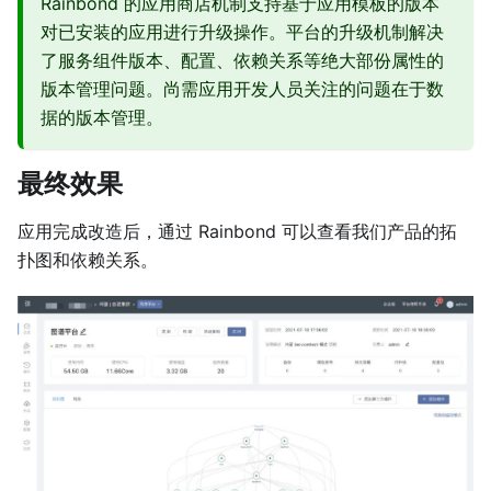
Rainbond 的应用商店机制支持基于应用模板的版本
对已安装的应用进行升级操作。平台的升级机制解决
了服务组件版本、配置、依赖关系等绝大部份属性的
版本管理问题。尚需应用开发人员关注的问题在于数
据的版本管理。
最终效果
应用完成改造后，通过 Rainbond 可以查看我们产品的拓
扑图和依赖关系。