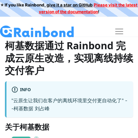
⭐️ If you like Rainbond,
give it a star on GitHub
Please visit the latest
version of the documentation
!
柯基数据通过 Rainbond 完
成云原生改造，实现离线持续
交付客户
INFO
"云原生让我们在客户的离线环境里交付更自动化了" -
-柯基数据 刘占峰
关于柯基数据