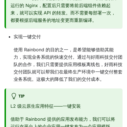
运行的 Nginx，配置后只需要将前后端组件依赖起
来，就可以实现 API 的转发。而不需要每部署一次，
都要根据后端服务的地址变更而重新编译。
实现一键交付
使用 Rainbond 的目的之一，是希望能够借助其能
力，实现业务系统的快速交付。通过与好雨科技交付团
队的合作，我们只需要提供应用模板离线包，好雨科技
交付团队就可以帮我们在最终生产环境中一键交付整套
业务系统。这极大的降低了我们的交付成本。
TIP
L2 级云原生应用特征——一键安装
借助于 Rainbond 提供的应用发布能力，我们可以将
运行在平台上的企业应用一键发布为一个应用模版。