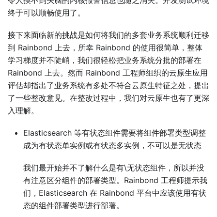
终于可以顺畅使用了。
接下来面临新的挑战是如何将我们的多套业务系统顺利迁移
到 Rainbond 上去，所幸 Rainbond 的使用很简单，整体
学习梯度并不陡峭，我们很轻松把业务系统分批的部署在
Rainbond 上去。然而 Rainbond 工程师组织的云原生应用
评估却指出了业务系统有多处不符合云原生特征之处，提出
了一些整改意见。在整改过程中，我们对云原生也有了更深
入理解。
Elasticsearch 等有状态组件需要将组件部署类型调整
成为有状态单实例或有状态多实例，不可以是无状态
我们最开始并不了解什么是有\无状态组件，所以并没
有注意区分组件的部署类型。Rainbond 工程师提示我
们，Elasticsearch 在 Rainbond 平台中应该使用有状
态的组件部署类型进行部署。