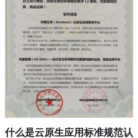
什么是云原生应用标准规范认