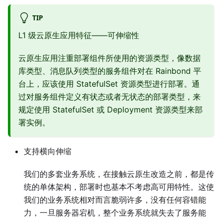
TIP
L1 级云原生应用特征——可伸缩性
云原生应用注重部署组件所使用的资源类型，像数据
库类型、消息队列类型的服务组件对在 Rainbond 平
台上，应该使用 StatefulSet 资源类型进行部署。通
过对服务组件定义有状态或者无状态的部署类型，来
规定使用 StatefulSet 或 Deployment 资源类型来部
署实例。
支持横向伸缩
我们的多套业务系统，在接触云原生改造之前，都是传
统的单体架构，部署时也基本不考虑高可用特性。这使
我们的业务系统相对而言脆弱许多，没有任何容错能
力，一旦服务器宕机，整个业务系统就失去了服务能