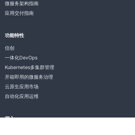
微服务架构指南
应用交付指南
功能特性
信创
一体化DevOps
Kubernetes多集群管理
开箱即用的微服务治理
云原生应用市场
自动化应用运维
深入
使用场景