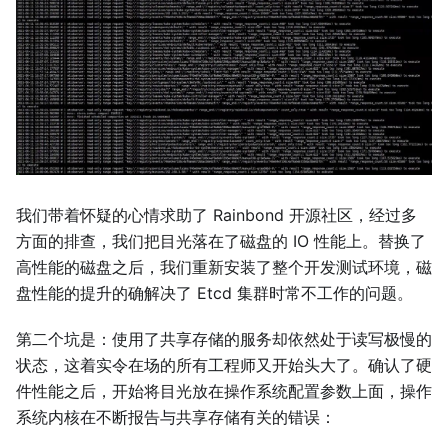
我们带着怀疑的心情求助了 Rainbond 开源社区，经过多
方面的排查，我们把目光落在了磁盘的 IO 性能上。替换了
高性能的磁盘之后，我们重新安装了整个开发测试环境，磁
盘性能的提升的确解决了 Etcd 集群时常不工作的问题。
第二个坑是：使用了共享存储的服务却依然处于读写极慢的
状态，这着实令在场的所有工程师又开始头大了。确认了硬
件性能之后，开始将目光放在操作系统配置参数上面，操作
系统内核在不断报告与共享存储有关的错误：