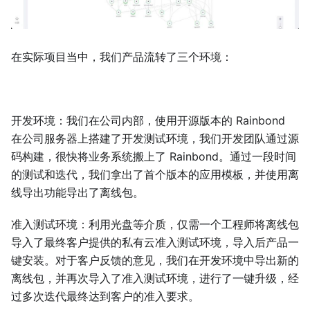
在实际项目当中，我们产品流转了三个环境：
开发环境：我们在公司内部，使用开源版本的 Rainbond
在公司服务器上搭建了开发测试环境，我们开发团队通过源
码构建，很快将业务系统搬上了 Rainbond。通过一段时间
的测试和迭代，我们拿出了首个版本的应用模板，并使用离
线导出功能导出了离线包。
准入测试环境：利用光盘等介质，仅需一个工程师将离线包
导入了最终客户提供的私有云准入测试环境，导入后产品一
键安装。对于客户反馈的意见，我们在开发环境中导出新的
离线包，并再次导入了准入测试环境，进行了一键升级，经
过多次迭代最终达到客户的准入要求。