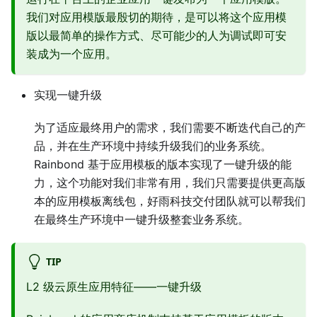
我们对应用模版最殷切的期待，是可以将这个应用模
版以最简单的操作方式、尽可能少的人为调试即可安
装成为一个应用。
实现一键升级
为了适应最终用户的需求，我们需要不断迭代自己的产
品，并在生产环境中持续升级我们的业务系统。
Rainbond 基于应用模板的版本实现了一键升级的能
力，这个功能对我们非常有用，我们只需要提供更高版
本的应用模板离线包，好雨科技交付团队就可以帮我们
在最终生产环境中一键升级整套业务系统。
TIP
L2 级云原生应用特征——一键升级