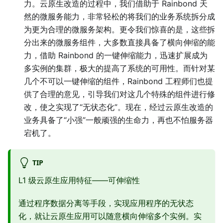
力。云原生改造的过程中，我们借助于 Rainbond 天
然的微服务能力，非常轻松的将我们的业务系统拆分成
为更为合理的微服务架构。更令我们惊喜的是，这些拆
分出来的微服务组件，大多数直接具备了横向伸缩的能
力，借助 Rainbond 的一键伸缩能力，迅速扩展成为
多实例的集群，极大的提高了系统的可用性。而针对某
几个不可以一键伸缩的组件，Rainbond 工程师们也提
供了合理的意见，引导我们对这几个特殊的组件进行修
改，使之实现了“无状态化”。现在，经过云原生改造的
业务具备了“小强”一般顽强的生命力，再也不怕服务器
宕机了。
TIP
L1 级云原生应用特征——可伸缩性
通过程序数据分离等手段，实现应用程序的无状态
化，就让云原生应用可以随意横向伸缩多个实例。实