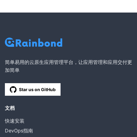
简单易用的云原生应用管理平台，让应用管理和应用交付更
加简单
Star us on GitHub
文档
快速安装
DevOps指南