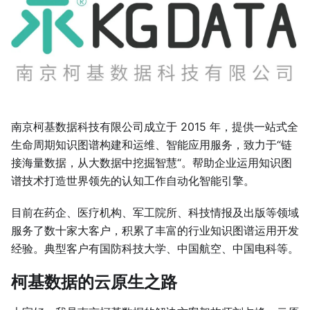
南京柯基数据科技有限公司成立于 2015 年，提供一站式全
生命周期知识图谱构建和运维、智能应用服务，致力于“链
接海量数据，从大数据中挖掘智慧“。帮助企业运用知识图
谱技术打造世界领先的认知工作自动化智能引擎。
目前在药企、医疗机构、军工院所、科技情报及出版等领域
服务了数十家大客户，积累了丰富的行业知识图谱运用开发
经验。典型客户有国防科技大学、中国航空、中国电科等。
柯基数据的云原生之路