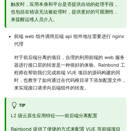
触发时，应用本身和平台是否提供自动的处理手段，
也包括在错误无法被处理时，提供更好的可观测性，
来提醒运维人员介入。
前端 web 组件调用后端 api 组件地址需要进行 nginx
代理
对于前后端分离的项目，合理的利用前端的 web 服务
器进行接口层的转发是一种很好的体验。Rainbond 工
程师在帮助我们完成前端 VUE 项目的源码构建的同
时，也教学了如何通过在代码根目录下添加配置文件，
来实现接口请求向后端组件的转发。
TIP
L2 级云原生应用特征——前后端分离配置
Rainbond 提供了便捷的方式来配置 VUE 等前端项目