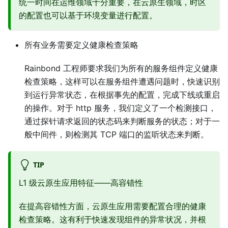
统一时间在运维领域十分重要，在云原生领域，时区
的配置也可以基于环境变量进行配置。
所有业务需要定义健康检查策略
Rainbond 工程师要求我们为所有的服务组件定义健康
检查策略，这样可以在服务组件遭遇问题时，快速识别
到运行异常状态，在根据事先的配置，完成下线或重启
的操作。对于 http 服务，我们定义了一个检测接口，
通过探针请求返回的状态码来判断服务的状态；对于一
般中间件，则检测其 TCP 端口的监听状态来判断。
TIP
L1 级云原生应用特征——高容错性
在提高容错性方面，云原生应用需要配置合理的健康
检查策略。这有利于快速发现组件的异常状况，并根